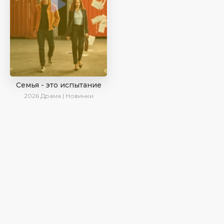
Семья - это испытание
2026
Драма | Новинки