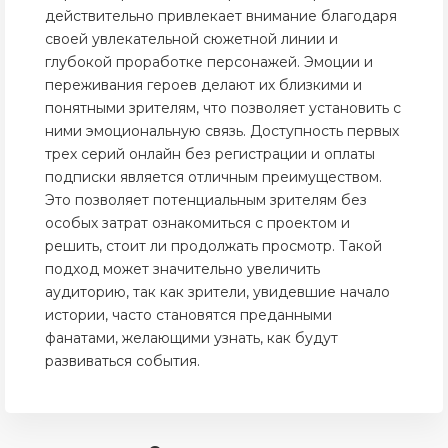
действительно привлекает внимание благодаря
своей увлекательной сюжетной линии и
глубокой проработке персонажей. Эмоции и
переживания героев делают их близкими и
понятными зрителям, что позволяет установить с
ними эмоциональную связь. Доступность первых
трех серий онлайн без регистрации и оплаты
подписки является отличным преимуществом.
Это позволяет потенциальным зрителям без
особых затрат ознакомиться с проектом и
решить, стоит ли продолжать просмотр. Такой
подход может значительно увеличить
аудиторию, так как зрители, увидевшие начало
истории, часто становятся преданными
фанатами, желающими узнать, как будут
развиваться события.