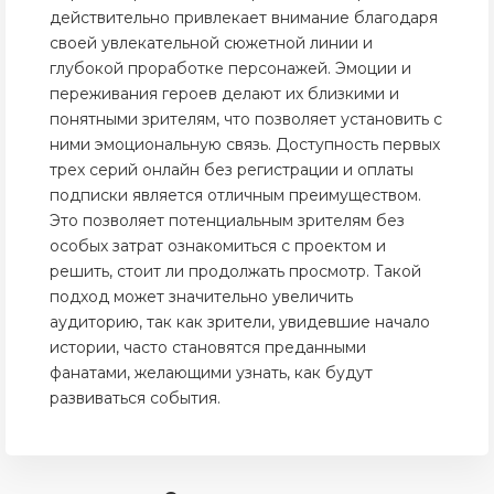
действительно привлекает внимание благодаря
своей увлекательной сюжетной линии и
глубокой проработке персонажей. Эмоции и
переживания героев делают их близкими и
понятными зрителям, что позволяет установить с
ними эмоциональную связь. Доступность первых
трех серий онлайн без регистрации и оплаты
подписки является отличным преимуществом.
Это позволяет потенциальным зрителям без
особых затрат ознакомиться с проектом и
решить, стоит ли продолжать просмотр. Такой
подход может значительно увеличить
аудиторию, так как зрители, увидевшие начало
истории, часто становятся преданными
фанатами, желающими узнать, как будут
развиваться события.