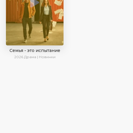
Семья - это испытание
2026
Драма | Новинки