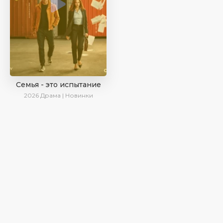
Семья - это испытание
2026
Драма | Новинки