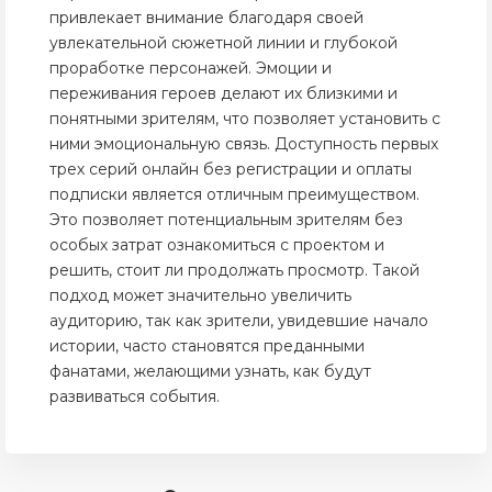
привлекает внимание благодаря своей
увлекательной сюжетной линии и глубокой
проработке персонажей. Эмоции и
переживания героев делают их близкими и
понятными зрителям, что позволяет установить с
ними эмоциональную связь. Доступность первых
трех серий онлайн без регистрации и оплаты
подписки является отличным преимуществом.
Это позволяет потенциальным зрителям без
особых затрат ознакомиться с проектом и
решить, стоит ли продолжать просмотр. Такой
подход может значительно увеличить
аудиторию, так как зрители, увидевшие начало
истории, часто становятся преданными
фанатами, желающими узнать, как будут
развиваться события.