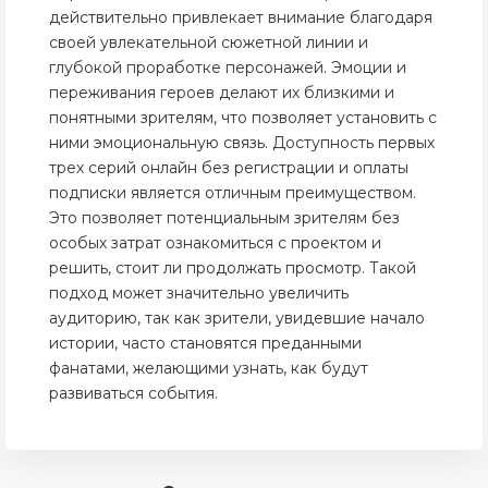
действительно привлекает внимание благодаря
своей увлекательной сюжетной линии и
глубокой проработке персонажей. Эмоции и
переживания героев делают их близкими и
понятными зрителям, что позволяет установить с
ними эмоциональную связь. Доступность первых
трех серий онлайн без регистрации и оплаты
подписки является отличным преимуществом.
Это позволяет потенциальным зрителям без
особых затрат ознакомиться с проектом и
решить, стоит ли продолжать просмотр. Такой
подход может значительно увеличить
аудиторию, так как зрители, увидевшие начало
истории, часто становятся преданными
фанатами, желающими узнать, как будут
развиваться события.