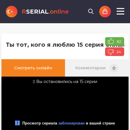
R
SERIAL
.online
82
Ты тот, кого я люблю 15 серия онлайн
24
Смотреть онлайн
Комментарии
0
Вы остановились на 15 серии