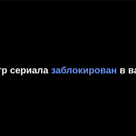
Комедия
Криминал