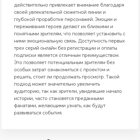
действительно привлекает внимание благодаря
своей увлекательной сюжетной линии и
глубокой проработке персонажей. Эмоции и
переживания героев делают их близкими и
понятными зрителям, что позволяет установить с
ними эмоциональную связь. Доступность первых
трех серий онлайн без регистрации и оплаты
подписки является отличным преимуществом.
Это позволяет потенциальным зрителям без
особых затрат ознакомиться с проектом и
решить, стоит ли продолжать просмотр. Такой
подход может значительно увеличить
аудиторию, так как зрители, увидевшие начало
истории, часто становятся преданными
фанатами, желающими узнать, как будут
развиваться события.