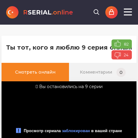
R
SERIAL
.online
82
Ты тот, кого я люблю 9 серия онлайн
24
Смотреть онлайн
Комментарии
0
Вы остановились на 9 серии