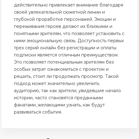
действительно привлекает внимание благодаря
своей увлекательной сюжетной линии и
глубокой проработке персонажей. Эмоции и
переживания героев делают их близкими и
понятными зрителям, что позволяет установить с
ними эмоциональную связь. Доступность первых
трех серий онлайн без регистрации и оплаты
подписки является отличным преимуществом.
Это позволяет потенциальным зрителям без
особых затрат ознакомиться с проектом и
решить, стоит ли продолжать просмотр. Такой
подход может значительно увеличить
аудиторию, так как зрители, увидевшие начало
истории, часто становятся преданными
фанатами, желающими узнать, как будут
развиваться события.