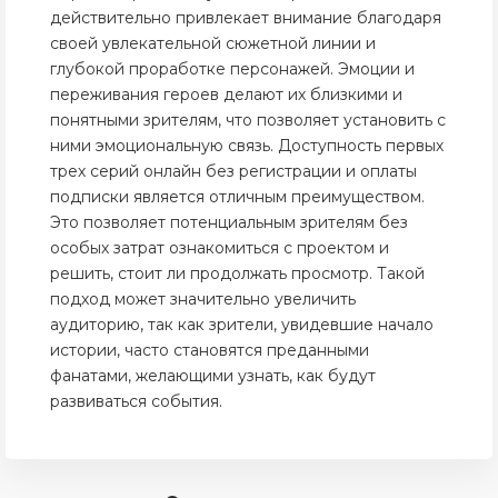
действительно привлекает внимание благодаря
своей увлекательной сюжетной линии и
глубокой проработке персонажей. Эмоции и
переживания героев делают их близкими и
понятными зрителям, что позволяет установить с
ними эмоциональную связь. Доступность первых
трех серий онлайн без регистрации и оплаты
подписки является отличным преимуществом.
Это позволяет потенциальным зрителям без
особых затрат ознакомиться с проектом и
решить, стоит ли продолжать просмотр. Такой
подход может значительно увеличить
аудиторию, так как зрители, увидевшие начало
истории, часто становятся преданными
фанатами, желающими узнать, как будут
развиваться события.