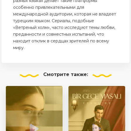
разных языках делает такие платформы
особенно привлекательными для
международной аудитории, которая не владеет
турецким языком. Сериалы, подобные
«Ветреный холм», часто исследуют темы любви,
преданности и совместных испытаний, что
находит отклик в сердцах зрителей по всему
миру.
Смотрите
также: