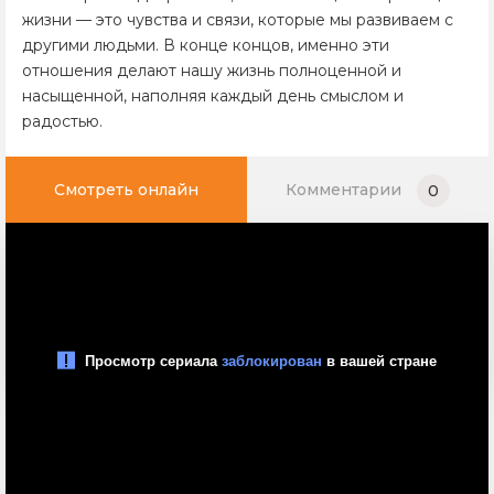
жизни — это чувства и связи, которые мы развиваем с
другими людьми. В конце концов, именно эти
отношения делают нашу жизнь полноценной и
насыщенной, наполняя каждый день смыслом и
радостью.
Смотреть онлайн
Комментарии
0