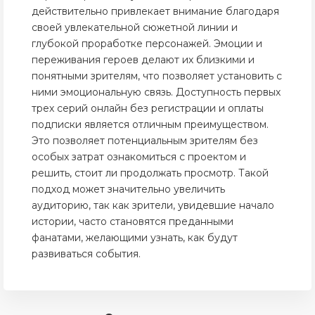
действительно привлекает внимание благодаря
своей увлекательной сюжетной линии и
глубокой проработке персонажей. Эмоции и
переживания героев делают их близкими и
понятными зрителям, что позволяет установить с
ними эмоциональную связь. Доступность первых
трех серий онлайн без регистрации и оплаты
подписки является отличным преимуществом.
Это позволяет потенциальным зрителям без
особых затрат ознакомиться с проектом и
решить, стоит ли продолжать просмотр. Такой
подход может значительно увеличить
аудиторию, так как зрители, увидевшие начало
истории, часто становятся преданными
фанатами, желающими узнать, как будут
развиваться события.