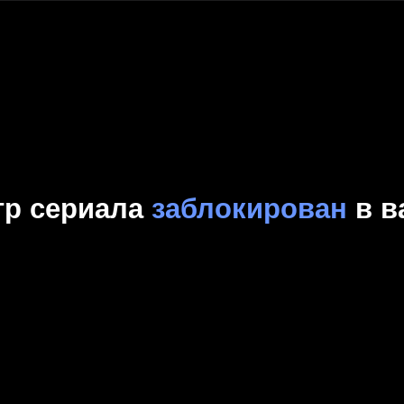
Комедия
Криминал