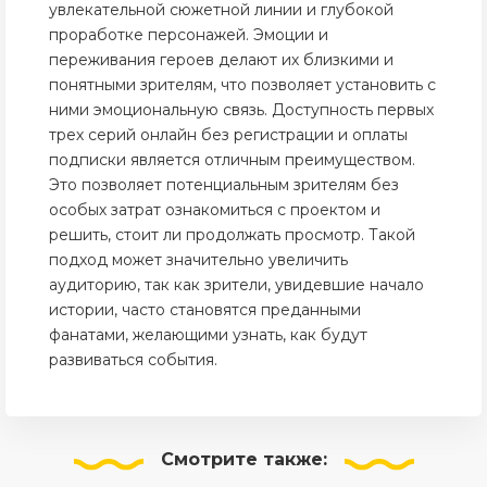
увлекательной сюжетной линии и глубокой
проработке персонажей. Эмоции и
переживания героев делают их близкими и
понятными зрителям, что позволяет установить с
ними эмоциональную связь. Доступность первых
трех серий онлайн без регистрации и оплаты
подписки является отличным преимуществом.
Это позволяет потенциальным зрителям без
особых затрат ознакомиться с проектом и
решить, стоит ли продолжать просмотр. Такой
подход может значительно увеличить
аудиторию, так как зрители, увидевшие начало
истории, часто становятся преданными
фанатами, желающими узнать, как будут
развиваться события.
Смотрите
также: