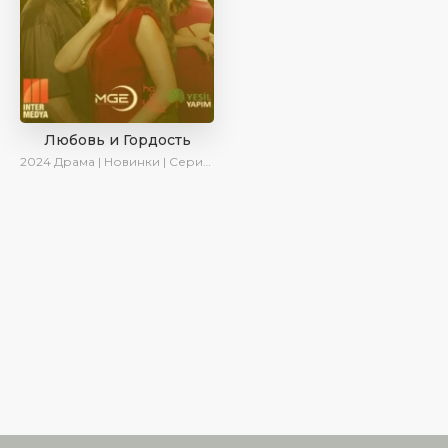
Любовь и Гордость
2024
Драма | Новинки | Сериалы 2024