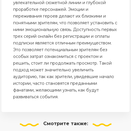
увлекательной сюжетной линии и глубокой
проработке персонажей. Эмоции и
переживания героев делают их близкими и
понятными зрителям, что позволяет установить с
ними эмоциональную связь. Доступность первых
трех серий онлайн без регистрации и оплаты
подписки является отличным преимуществом.
Это позволяет потенциальным зрителям без
особых затрат ознакомиться с проектом и
решить, стоит ли продолжать просмотр. Такой
подход может значительно увеличить
аудиторию, так как зрители, увидевшие начало
истории, часто становятся преданными
фанатами, желающими узнать, как будут
развиваться события.
Смотрите
также: