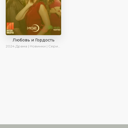
Любовь и Гордость
2024
Драма | Новинки | Сериалы 2024