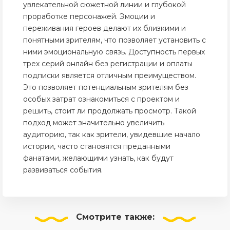
увлекательной сюжетной линии и глубокой
проработке персонажей. Эмоции и
переживания героев делают их близкими и
понятными зрителям, что позволяет установить с
ними эмоциональную связь. Доступность первых
трех серий онлайн без регистрации и оплаты
подписки является отличным преимуществом.
Это позволяет потенциальным зрителям без
особых затрат ознакомиться с проектом и
решить, стоит ли продолжать просмотр. Такой
подход может значительно увеличить
аудиторию, так как зрители, увидевшие начало
истории, часто становятся преданными
фанатами, желающими узнать, как будут
развиваться события.
Смотрите
также: