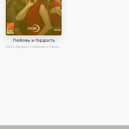
Любовь и Гордость
2024
Драма | Новинки | Сериалы 2024