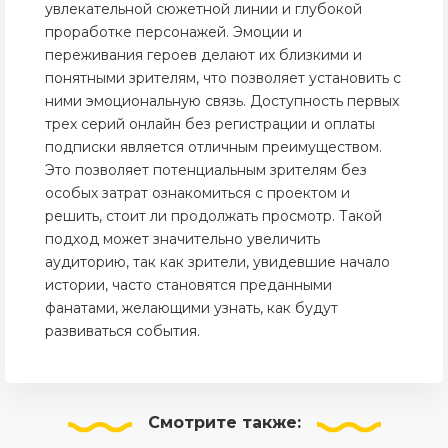
увлекательной сюжетной линии и глубокой
проработке персонажей. Эмоции и
переживания героев делают их близкими и
понятными зрителям, что позволяет установить с
ними эмоциональную связь. Доступность первых
трех серий онлайн без регистрации и оплаты
подписки является отличным преимуществом.
Это позволяет потенциальным зрителям без
особых затрат ознакомиться с проектом и
решить, стоит ли продолжать просмотр. Такой
подход может значительно увеличить
аудиторию, так как зрители, увидевшие начало
истории, часто становятся преданными
фанатами, желающими узнать, как будут
развиваться события.
Смотрите
также: