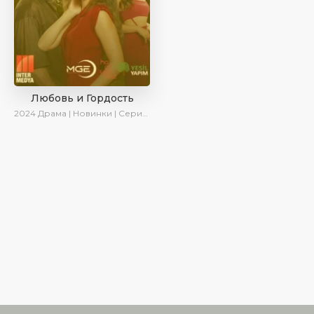
Любовь и Гордость
2024
Драма | Новинки | Сериалы 2024