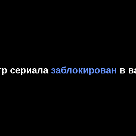
Комедия
Криминал