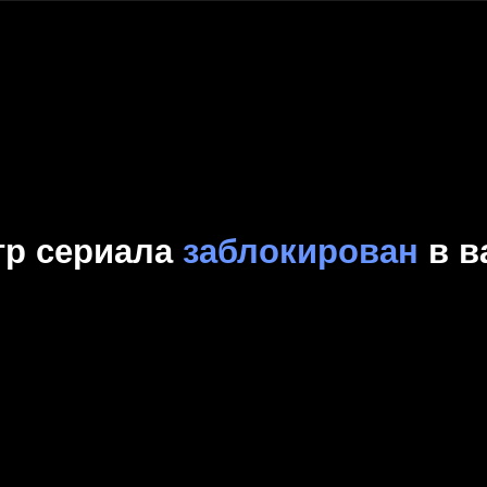
Комедия
Криминал