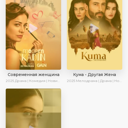
Современная женщина
Кума - Другая Жена
2025
Драма | Комедия | Новинки | Сериалы 2025
2025
Мелодрама | Драма | Новинки | Сериалы 2025