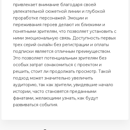
привлекает внимание благодаря своей
увлекательной сюжетной линии и глубокой
проработке персонажей. Эмоции и
переживания героев делают их близкими и
понятными зрителям, что позволяет установить с
ними эмоциональную связь. Доступность первых
трех серий онлайн без регистрации и оплаты
подписки является отличным преимуществом.
Это позволяет потенциальным зрителям без
особых затрат ознакомиться с проектом и
решить, стоит ли продолжать просмотр. Такой
подход может значительно увеличить
аудиторию, так как зрители, увидевшие начало
истории, часто становятся преданными
фанатами, желающими узнать, как будут
развиваться события.