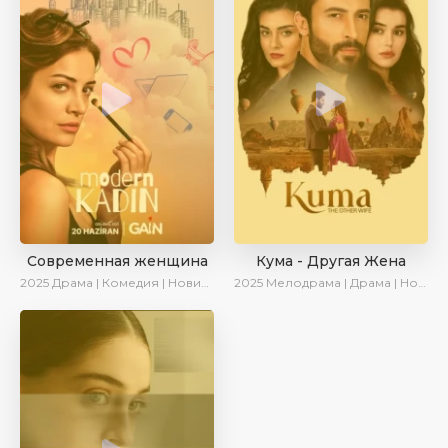
Современная женщина
Кума - Другая Жена
2025
Драма | Комедия | Новинки | Сериалы 2025
2025
Мелодрама | Драма | Новинки | Сериалы 2025