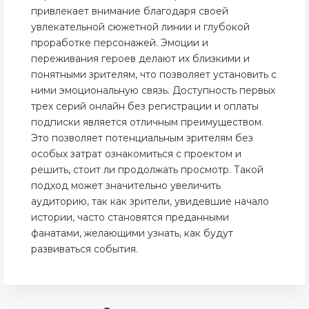
привлекает внимание благодаря своей
увлекательной сюжетной линии и глубокой
проработке персонажей. Эмоции и
переживания героев делают их близкими и
понятными зрителям, что позволяет установить с
ними эмоциональную связь. Доступность первых
трех серий онлайн без регистрации и оплаты
подписки является отличным преимуществом.
Это позволяет потенциальным зрителям без
особых затрат ознакомиться с проектом и
решить, стоит ли продолжать просмотр. Такой
подход может значительно увеличить
аудиторию, так как зрители, увидевшие начало
истории, часто становятся преданными
фанатами, желающими узнать, как будут
развиваться события.