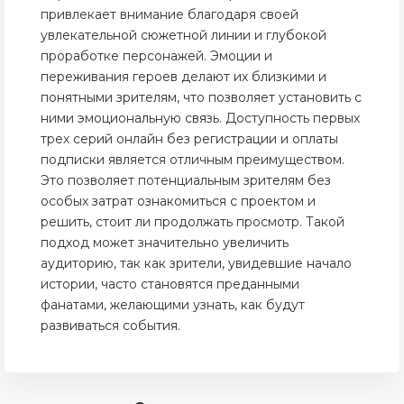
привлекает внимание благодаря своей
увлекательной сюжетной линии и глубокой
проработке персонажей. Эмоции и
переживания героев делают их близкими и
понятными зрителям, что позволяет установить с
ними эмоциональную связь. Доступность первых
трех серий онлайн без регистрации и оплаты
подписки является отличным преимуществом.
Это позволяет потенциальным зрителям без
особых затрат ознакомиться с проектом и
решить, стоит ли продолжать просмотр. Такой
подход может значительно увеличить
аудиторию, так как зрители, увидевшие начало
истории, часто становятся преданными
фанатами, желающими узнать, как будут
развиваться события.