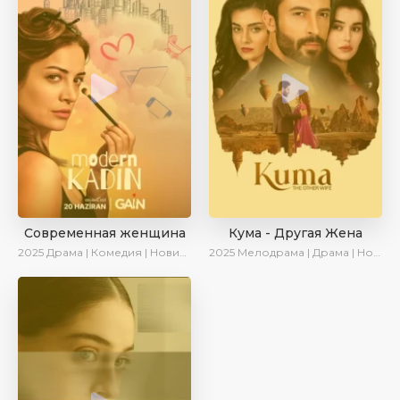
Современная женщина
Кума - Другая Жена
2025
Драма | Комедия | Новинки | Сериалы 2025
2025
Мелодрама | Драма | Новинки | Сериалы 2025