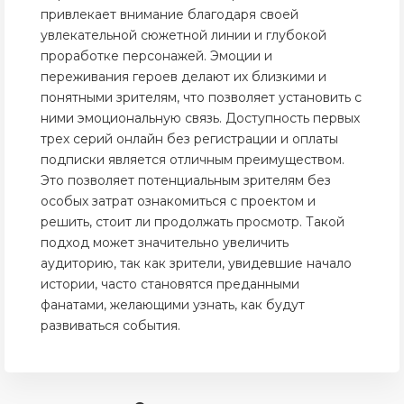
привлекает внимание благодаря своей
увлекательной сюжетной линии и глубокой
проработке персонажей. Эмоции и
переживания героев делают их близкими и
понятными зрителям, что позволяет установить с
ними эмоциональную связь. Доступность первых
трех серий онлайн без регистрации и оплаты
подписки является отличным преимуществом.
Это позволяет потенциальным зрителям без
особых затрат ознакомиться с проектом и
решить, стоит ли продолжать просмотр. Такой
подход может значительно увеличить
аудиторию, так как зрители, увидевшие начало
истории, часто становятся преданными
фанатами, желающими узнать, как будут
развиваться события.