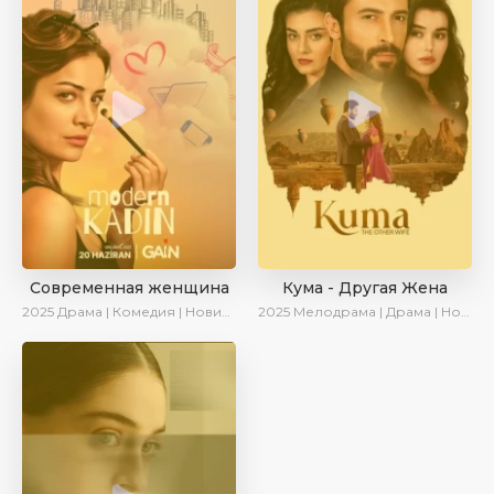
Современная женщина
Кума - Другая Жена
2025
Драма | Комедия | Новинки | Сериалы 2025
2025
Мелодрама | Драма | Новинки | Сериалы 2025