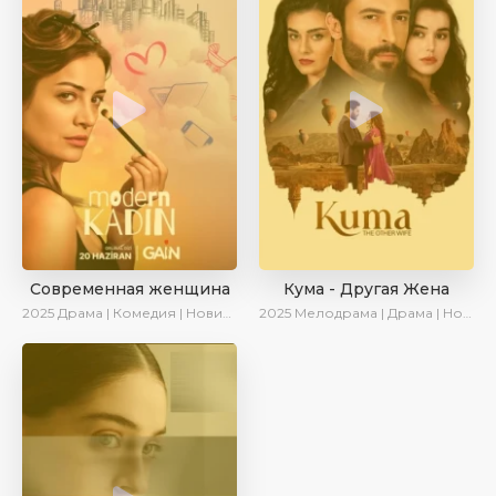
Современная женщина
Кума - Другая Жена
2025
Драма | Комедия | Новинки | Сериалы 2025
2025
Мелодрама | Драма | Новинки | Сериалы 2025