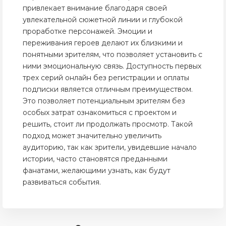
привлекает внимание благодаря своей
увлекательной сюжетной линии и глубокой
проработке персонажей. Эмоции и
переживания героев делают их близкими и
понятными зрителям, что позволяет установить с
ними эмоциональную связь. Доступность первых
трех серий онлайн без регистрации и оплаты
подписки является отличным преимуществом.
Это позволяет потенциальным зрителям без
особых затрат ознакомиться с проектом и
решить, стоит ли продолжать просмотр. Такой
подход может значительно увеличить
аудиторию, так как зрители, увидевшие начало
истории, часто становятся преданными
фанатами, желающими узнать, как будут
развиваться события.