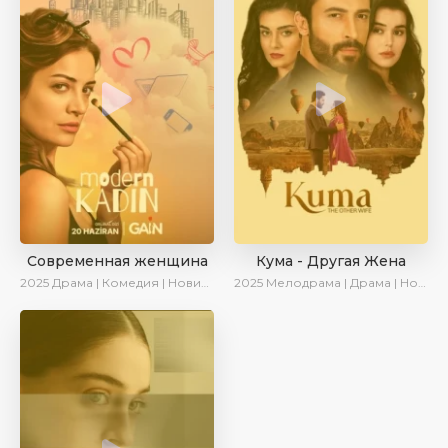
Современная женщина
Кума - Другая Жена
2025
Драма | Комедия | Новинки | Сериалы 2025
2025
Мелодрама | Драма | Новинки | Сериалы 2025