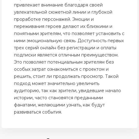
привлекает внимание благодаря своей
увлекательной сюжетной линии и глубокой
проработке персонажей. Эмоции и
переживания героев делают их близкими и
понятными зрителям, что позволяет установить с
ними эмоциональную связь. Доступность первых
трех серий онлайн без регистрации и оплаты
подписки является отличным преимуществом.
Это позволяет потенциальным зрителям без
особых затрат ознакомиться с проектом и
решить, стоит ли продолжать просмотр. Такой
подход может значительно увеличить
аудиторию, так как зрители, увидевшие начало
истории, часто становятся преданными
фанатами, желающими узнать, как будут
развиваться события.