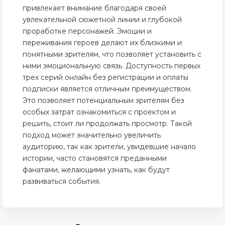
привлекает внимание благодаря своей
увлекательной сюжетной линии и глубокой
проработке персонажей. Эмоции и
переживания героев делают их близкими и
понятными зрителям, что позволяет установить с
ними эмоциональную связь. Доступность первых
трех серий онлайн без регистрации и оплаты
подписки является отличным преимуществом.
Это позволяет потенциальным зрителям без
особых затрат ознакомиться с проектом и
решить, стоит ли продолжать просмотр. Такой
подход может значительно увеличить
аудиторию, так как зрители, увидевшие начало
истории, часто становятся преданными
фанатами, желающими узнать, как будут
развиваться события.