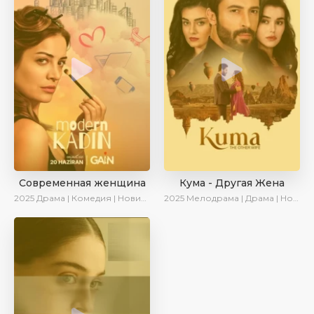
Современная женщина
Кума - Другая Жена
2025
Драма | Комедия | Новинки | Сериалы 2025
2025
Мелодрама | Драма | Новинки | Сериалы 2025