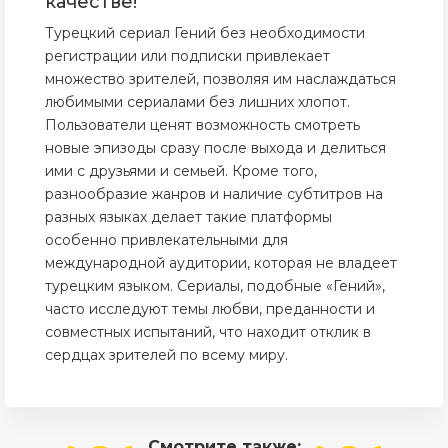
качестве!
Турецкий сериал Гений без необходимости
регистрации или подписки привлекает
множество зрителей, позволяя им наслаждаться
любимыми сериалами без лишних хлопот.
Пользователи ценят возможность смотреть
новые эпизоды сразу после выхода и делиться
ими с друзьями и семьей. Кроме того,
разнообразие жанров и наличие субтитров на
разных языках делает такие платформы
особенно привлекательными для
международной аудитории, которая не владеет
турецким языком. Сериалы, подобные «Гений»,
часто исследуют темы любви, преданности и
совместных испытаний, что находит отклик в
сердцах зрителей по всему миру.
Смотрите
также: