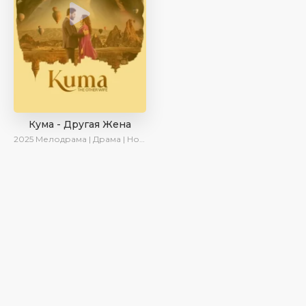
Кума - Другая Жена
2025
Мелодрама | Драма | Новинки | Сериалы 2025