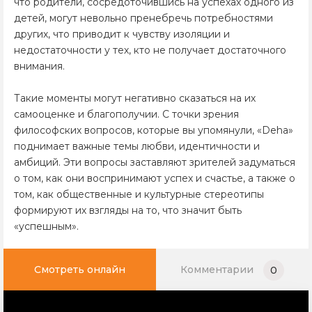
что родители, сосредоточившись на успехах одного из
детей, могут невольно пренебречь потребностями
других, что приводит к чувству изоляции и
недостаточности у тех, кто не получает достаточного
внимания.
Такие моменты могут негативно сказаться на их
самооценке и благополучии. С точки зрения
философских вопросов, которые вы упомянули, «Deha»
поднимает важные темы любви, идентичности и
амбиций. Эти вопросы заставляют зрителей задуматься
о том, как они воспринимают успех и счастье, а также о
том, как общественные и культурные стереотипы
формируют их взгляды на то, что значит быть
«успешным».
Смотреть онлайн
Комментарии
0