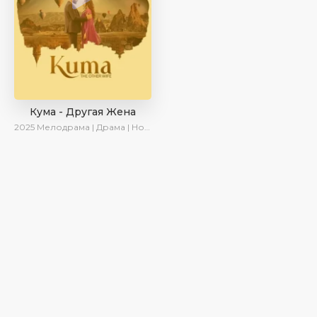
Кума - Другая Жена
2025
Мелодрама | Драма | Новинки | Сериалы 2025