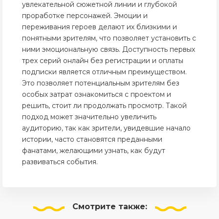
увлекательной сюжетной линии и глубокой
проработке персонажей. Эмоции и
переживания героев делают их близкими и
понятными зрителям, что позволяет установить с
ними эмоциональную связь. Доступность первых
трех серий онлайн без регистрации и оплаты
подписки является отличным преимуществом.
Это позволяет потенциальным зрителям без
особых затрат ознакомиться с проектом и
решить, стоит ли продолжать просмотр. Такой
подход может значительно увеличить
аудиторию, так как зрители, увидевшие начало
истории, часто становятся преданными
фанатами, желающими узнать, как будут
развиваться события.
Смотрите
также: