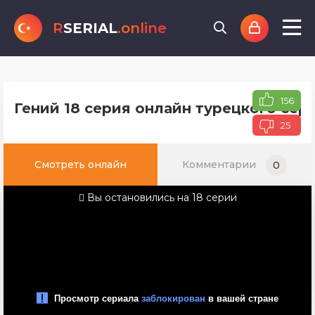
R
SERIAL
.online
156
Гений 18 серия онлайн турецкого сер
25
Смотреть онлайн
Комментарии
0
Вы остановились на 18 серии