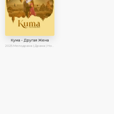
Кума - Другая Жена
2025
Мелодрама | Драма | Новинки | Сериалы 2025