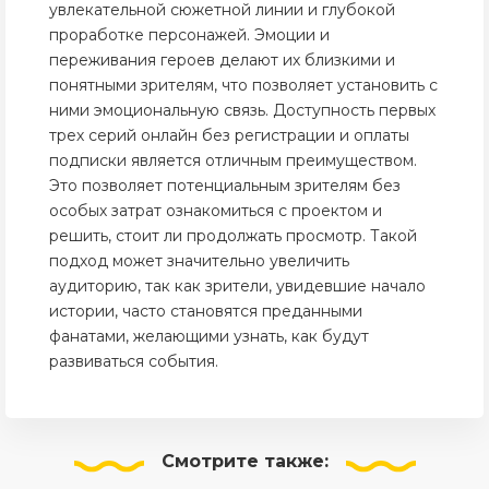
увлекательной сюжетной линии и глубокой
проработке персонажей. Эмоции и
переживания героев делают их близкими и
понятными зрителям, что позволяет установить с
ними эмоциональную связь. Доступность первых
трех серий онлайн без регистрации и оплаты
подписки является отличным преимуществом.
Это позволяет потенциальным зрителям без
особых затрат ознакомиться с проектом и
решить, стоит ли продолжать просмотр. Такой
подход может значительно увеличить
аудиторию, так как зрители, увидевшие начало
истории, часто становятся преданными
фанатами, желающими узнать, как будут
развиваться события.
Смотрите
также: