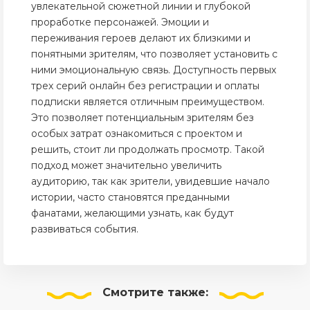
увлекательной сюжетной линии и глубокой
проработке персонажей. Эмоции и
переживания героев делают их близкими и
понятными зрителям, что позволяет установить с
ними эмоциональную связь. Доступность первых
трех серий онлайн без регистрации и оплаты
подписки является отличным преимуществом.
Это позволяет потенциальным зрителям без
особых затрат ознакомиться с проектом и
решить, стоит ли продолжать просмотр. Такой
подход может значительно увеличить
аудиторию, так как зрители, увидевшие начало
истории, часто становятся преданными
фанатами, желающими узнать, как будут
развиваться события.
Смотрите
также: