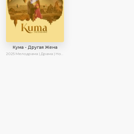
Кума - Другая Жена
2025
Мелодрама | Драма | Новинки | Сериалы 2025