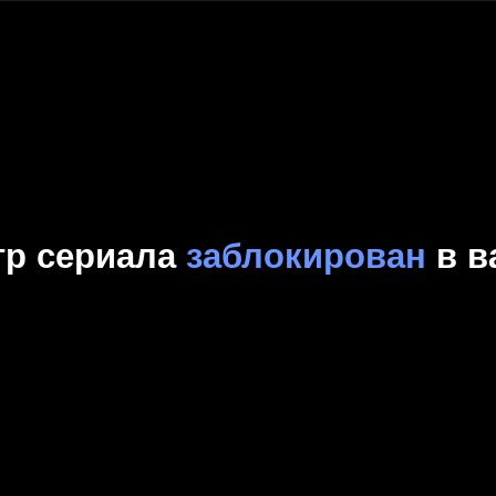
Комедия
Криминал