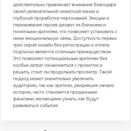
действительно привлекает внимание благодаря
своей увлекательной сюжетной линии и
глубокой проработке персонажей. Эмоции и
переживания героев делают их близкими и
понятными зрителям, что позволяет установить с
ними эмоциональную связь. Доступность первых
трех серий онлайн без регистрации и оплаты
подписки является отличным преимуществом.
Это позволяет потенциальным зрителям без
особых затрат ознакомиться с проектом и
решить, стоит ли продолжать просмотр. Такой
подход может значительно увеличить
аудиторию, так как зрители, увидевшие начало
истории, часто становятся преданными
фанатами, желающими узнать, как будут
развиваться события.