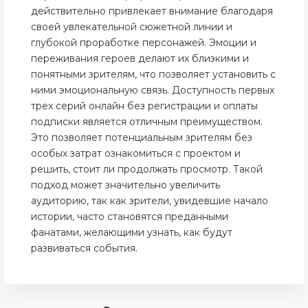
действительно привлекает внимание благодаря
своей увлекательной сюжетной линии и
глубокой проработке персонажей. Эмоции и
переживания героев делают их близкими и
понятными зрителям, что позволяет установить с
ними эмоциональную связь. Доступность первых
трех серий онлайн без регистрации и оплаты
подписки является отличным преимуществом.
Это позволяет потенциальным зрителям без
особых затрат ознакомиться с проектом и
решить, стоит ли продолжать просмотр. Такой
подход может значительно увеличить
аудиторию, так как зрители, увидевшие начало
истории, часто становятся преданными
фанатами, желающими узнать, как будут
развиваться события.