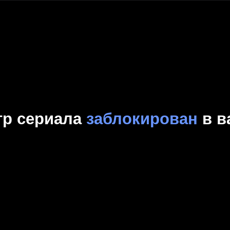
Комедия
Криминал