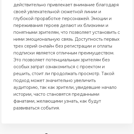
действительно привлекает внимание благодаря
своей увлекательной сюжетной линии и
глубокой проработке персонажей. Эмоции и
переживания героев делают их близкими и
понятными зрителям, что позволяет установить с
ними эмоциональную связь. Доступность первых
трех серий онлайн без регистрации и оплаты
подписки является отличным преимуществом.
Это позволяет потенциальным зрителям без
особых затрат ознакомиться с проектом и
решить, стоит ли продолжать просмотр. Такой
подход может значительно увеличить
аудиторию, так как зрители, увидевшие начало
истории, часто становятся преданными
фанатами, желающими узнать, как будут
развиваться события.