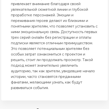
привлекает внимание благодаря своей
увлекательной сюжетной линии и глубокой
проработке персонажей. Эмоции и
переживания героев делают их близкими и
понятными зрителям, что позволяет установить с
ними эмоциональную связь. Доступность первых
трех серий онлайн без регистрации и оплаты
подписки является отличным преимуществом.
Это позволяет потенциальным зрителям без
особых затрат ознакомиться с проектом и
решить, стоит ли продолжать просмотр. Такой
подход может значительно увеличить
аудиторию, так как зрители, увидевшие начало
истории, часто становятся преданными
фанатами, желающими узнать, как будут
развиваться события.