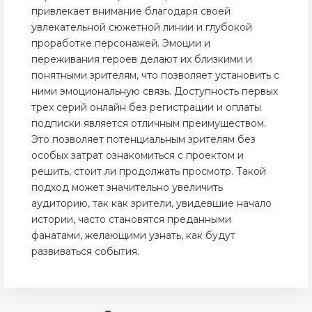
привлекает внимание благодаря своей
увлекательной сюжетной линии и глубокой
проработке персонажей. Эмоции и
переживания героев делают их близкими и
понятными зрителям, что позволяет установить с
ними эмоциональную связь. Доступность первых
трех серий онлайн без регистрации и оплаты
подписки является отличным преимуществом.
Это позволяет потенциальным зрителям без
особых затрат ознакомиться с проектом и
решить, стоит ли продолжать просмотр. Такой
подход может значительно увеличить
аудиторию, так как зрители, увидевшие начало
истории, часто становятся преданными
фанатами, желающими узнать, как будут
развиваться события.