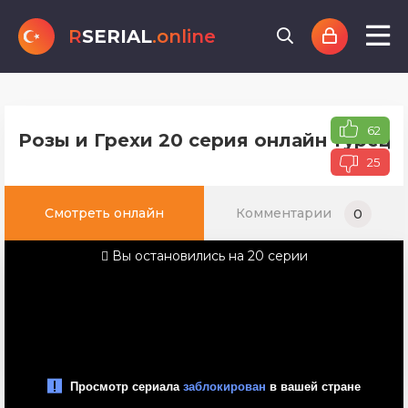
R
SERIAL
.online
62
Розы и Грехи 20 серия онлайн турецк
25
Смотреть онлайн
Комментарии
0
Вы остановились на 20 серии