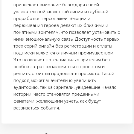
привлекает внимание благодаря своей
увлекательной сюжетной линии и глубокой
проработке персонажей. Эмоции и
переживания героев делают их близкими и
понятными зрителям, что позволяет установить с
ними эмоциональную связь. Доступность первых
трех серий онлайн без регистрации и оплаты
подписки является отличным преимуществом.
Это позволяет потенциальным зрителям без
особых затрат ознакомиться с проектом и
решить, стоит ли продолжать просмотр. Такой
подход может значительно увеличить
аудиторию, так как зрители, увидевшие начало
истории, часто становятся преданными
фанатами, желающими узнать, как будут
развиваться события.