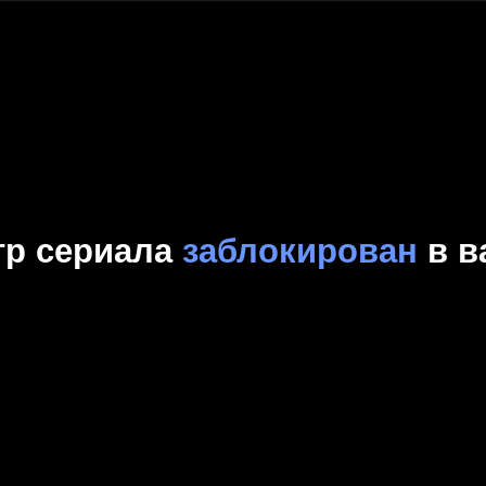
Комедия
Криминал