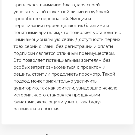
привлекает внимание благодаря своей
увлекательной сюжетной линии и глубокой
проработке персонажей. Эмоции и
переживания героев делают их близкими и
понятными зрителям, что позволяет установить с
ними эмоциональную связь. Доступность первых
трех серий онлайн без регистрации и оплаты
подписки является отличным преимуществом.
Это позволяет потенциальным зрителям без
особых затрат ознакомиться с проектом и
решить, стоит ли продолжать просмотр. Такой
подход может значительно увеличить
аудиторию, так как зрители, увидевшие начало
истории, часто становятся преданными
фанатами, желающими узнать, как будут
развиваться события.