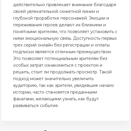
действительно привлекает внимание благодаря
своей увлекательной сюжетной линии и
глубокой проработке персонажей. Эмоции и
переживания героев делают их близкими и
понятными зрителям, что позволяет установить с
ними эмоциональную связь. Доступность первых
трех серий онлайн без регистрации и оплаты
подписки является отличным преимуществом.
Это позволяет потенциальным зрителям без
особых затрат ознакомиться с проектом и
решить, стоит ли продолжать просмотр. Такой
подход может значительно увеличить
аудиторию, так как зрители, увидевшие начало
истории, часто становятся преданными
фанатами, желающими узнать, как будут
развиваться события.