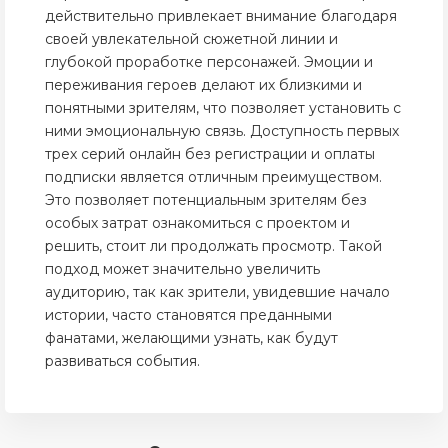
действительно привлекает внимание благодаря
своей увлекательной сюжетной линии и
глубокой проработке персонажей. Эмоции и
переживания героев делают их близкими и
понятными зрителям, что позволяет установить с
ними эмоциональную связь. Доступность первых
трех серий онлайн без регистрации и оплаты
подписки является отличным преимуществом.
Это позволяет потенциальным зрителям без
особых затрат ознакомиться с проектом и
решить, стоит ли продолжать просмотр. Такой
подход может значительно увеличить
аудиторию, так как зрители, увидевшие начало
истории, часто становятся преданными
фанатами, желающими узнать, как будут
развиваться события.