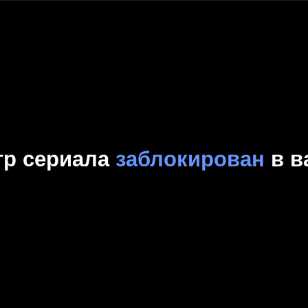
Комедия
Криминал