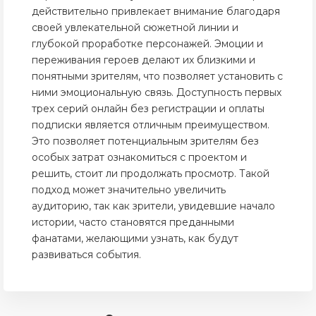
действительно привлекает внимание благодаря
своей увлекательной сюжетной линии и
глубокой проработке персонажей. Эмоции и
переживания героев делают их близкими и
понятными зрителям, что позволяет установить с
ними эмоциональную связь. Доступность первых
трех серий онлайн без регистрации и оплаты
подписки является отличным преимуществом.
Это позволяет потенциальным зрителям без
особых затрат ознакомиться с проектом и
решить, стоит ли продолжать просмотр. Такой
подход может значительно увеличить
аудиторию, так как зрители, увидевшие начало
истории, часто становятся преданными
фанатами, желающими узнать, как будут
развиваться события.