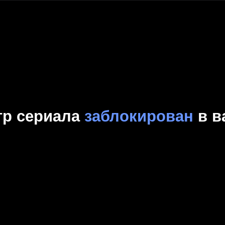
Комедия
Криминал