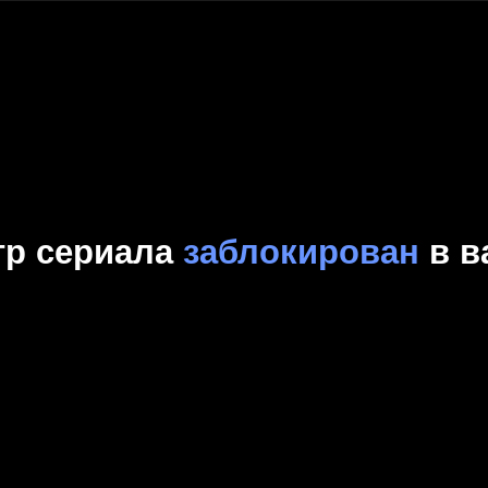
Комедия
Криминал