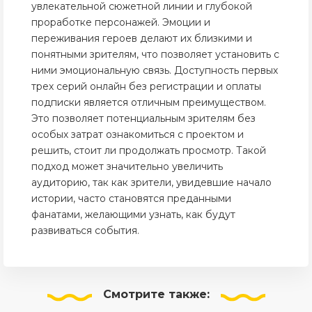
увлекательной сюжетной линии и глубокой
проработке персонажей. Эмоции и
переживания героев делают их близкими и
понятными зрителям, что позволяет установить с
ними эмоциональную связь. Доступность первых
трех серий онлайн без регистрации и оплаты
подписки является отличным преимуществом.
Это позволяет потенциальным зрителям без
особых затрат ознакомиться с проектом и
решить, стоит ли продолжать просмотр. Такой
подход может значительно увеличить
аудиторию, так как зрители, увидевшие начало
истории, часто становятся преданными
фанатами, желающими узнать, как будут
развиваться события.
Смотрите
также: