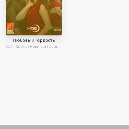
Любовь и Гордость
2024
Драма | Новинки | Сериалы 2024