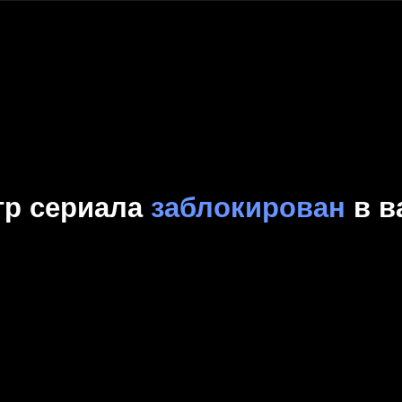
Комедия
Криминал