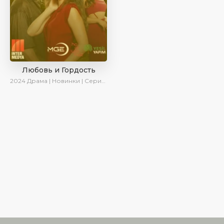
Любовь и Гордость
2024
Драма | Новинки | Сериалы 2024