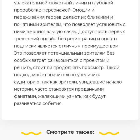
увлекательной сюжетной линии и глубокой
проработке персонажей. Эмоции и
переживания героев делают их близкими и
понятными зрителям, что позволяет установить с
ними эмоциональную связь. Доступность первых
трех серий онлайн без регистрации и оплаты
подписки является отличным преимуществом.
Это позволяет потенциальным зрителям без
особых затрат ознакомиться с проектом и
решить, стоит ли продолжать просмотр. Такой
подход может значительно увеличить
аудиторию, так как зрители, увидевшие начало
истории, часто становятся преданными
фанатами, желающими узнать, как будут
развиваться события.
Смотрите
также: