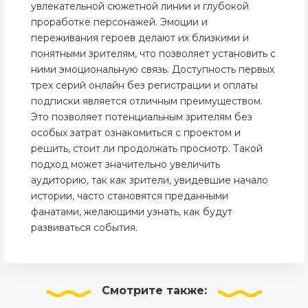
увлекательной сюжетной линии и глубокой
проработке персонажей. Эмоции и
переживания героев делают их близкими и
понятными зрителям, что позволяет установить с
ними эмоциональную связь. Доступность первых
трех серий онлайн без регистрации и оплаты
подписки является отличным преимуществом.
Это позволяет потенциальным зрителям без
особых затрат ознакомиться с проектом и
решить, стоит ли продолжать просмотр. Такой
подход может значительно увеличить
аудиторию, так как зрители, увидевшие начало
истории, часто становятся преданными
фанатами, желающими узнать, как будут
развиваться события.
Смотрите
также: