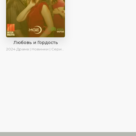
Любовь и Гордость
2024
Драма | Новинки | Сериалы 2024