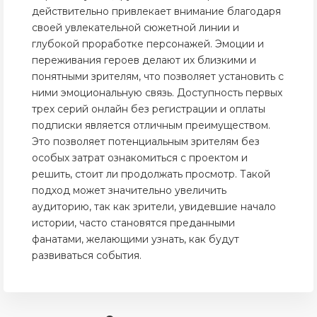
действительно привлекает внимание благодаря
своей увлекательной сюжетной линии и
глубокой проработке персонажей. Эмоции и
переживания героев делают их близкими и
понятными зрителям, что позволяет установить с
ними эмоциональную связь. Доступность первых
трех серий онлайн без регистрации и оплаты
подписки является отличным преимуществом.
Это позволяет потенциальным зрителям без
особых затрат ознакомиться с проектом и
решить, стоит ли продолжать просмотр. Такой
подход может значительно увеличить
аудиторию, так как зрители, увидевшие начало
истории, часто становятся преданными
фанатами, желающими узнать, как будут
развиваться события.